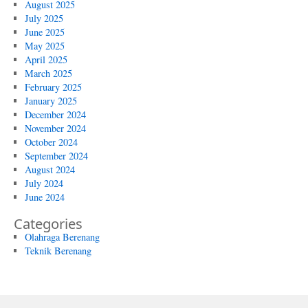
August 2025
July 2025
June 2025
May 2025
April 2025
March 2025
February 2025
January 2025
December 2024
November 2024
October 2024
September 2024
August 2024
July 2024
June 2024
Categories
Olahraga Berenang
Teknik Berenang