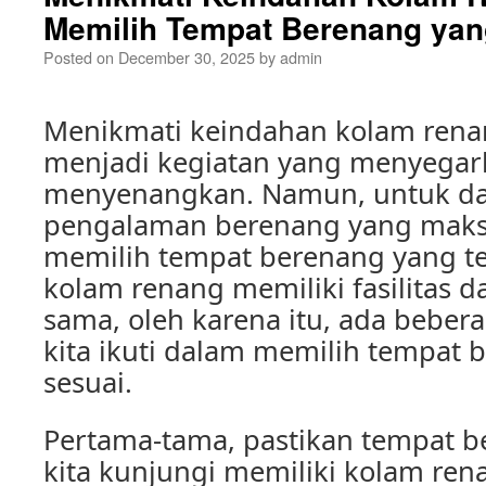
Memilih Tempat Berenang yan
Posted on
December 30, 2025
by
admin
Menikmati keindahan kolam ren
menjadi kegiatan yang menyegar
menyenangkan. Namun, untuk da
pengalaman berenang yang maksim
memilih tempat berenang yang te
kolam renang memiliki fasilitas d
sama, oleh karena itu, ada bebera
kita ikuti dalam memilih tempat
sesuai.
Pertama-tama, pastikan tempat 
kita kunjungi memiliki kolam ren