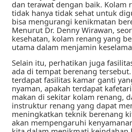
dan terawat dengan baik. Kolam 
tidak hanya tidak sehat untuk dig
bisa mengurangi kenikmatan bere
Menurut Dr. Denny Wirawan, seor
kesehatan, kolam renang yang be
utama dalam menjamin keselama
Selain itu, perhatikan juga fasilita
ada di tempat berenang tersebut.
terdapat fasilitas kamar ganti ya
nyaman, apakah terdapat kafetar
makan di sekitar kolam renang, 
instruktur renang yang dapat me
meningkatkan teknik berenang kit
akan mempengaruhi kenyamanan
kita dalam menikmati keindahan 