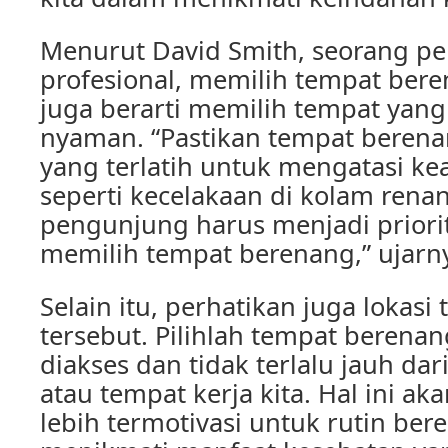
Menurut David Smith, seorang pe
profesional, memilih tempat bere
juga berarti memilih tempat yan
nyaman. “Pastikan tempat berenan
yang terlatih untuk mengatasi ke
seperti kecelakaan di kolam rena
pengunjung harus menjadi priori
memilih tempat berenang,” ujarn
Selain itu, perhatikan juga lokas
tersebut. Pilihlah tempat beren
diakses dan tidak terlalu jauh dar
atau tempat kerja kita. Hal ini a
lebih termotivasi untuk rutin be