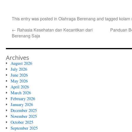
This entry was posted in
Olahraga Berenang
and tagged
kolam 
←
Rahasia Kesehatan dan Kecantikan dari
Panduan Be
Berenang Saja
Archives
August 2026
July 2026
June 2026
May 2026
April 2026
March 2026
February 2026
January 2026
December 2025
November 2025
October 2025
September 2025