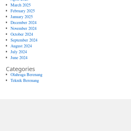
March 2025
February 2025
January 2025
December 2024
November 2024
October 2024
September 2024
August 2024
July 2024
June 2024
Categories
Olahraga Berenang
Teknik Berenang