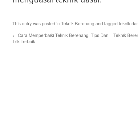
This entry was posted in
Teknik Berenang
and tagged
teknik da
←
Cara Memperbaiki Teknik Berenang: Tips Dan
Teknik Bere
Trik Terbaik