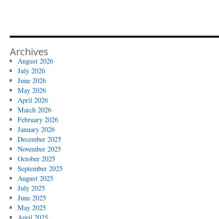
Archives
August 2026
July 2026
June 2026
May 2026
April 2026
March 2026
February 2026
January 2026
December 2025
November 2025
October 2025
September 2025
August 2025
July 2025
June 2025
May 2025
April 2025