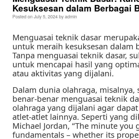
Kesuksesan dalam Berbagai 
Posted on
July 5, 2024
by
admin
Menguasai teknik dasar merupak
untuk meraih kesuksesan dalam b
Tanpa menguasai teknik dasar, sul
untuk mencapai hasil yang optim
atau aktivitas yang dijalani.
Dalam dunia olahraga, misalnya, 
benar-benar menguasai teknik d
olahraga yang dijalani agar dapa
atlet-atlet lainnya. Seperti yang d
Michael Jordan, “The minute you 
fundamentals – whether its prope