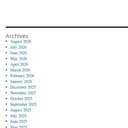
Archives
August 2026
July 2026
June 2026
May 2026
April 2026
March 2026
February 2026
January 2026
December 2025
November 2025
October 2025
September 2025
August 2025
July 2025
June 2025
May 2025