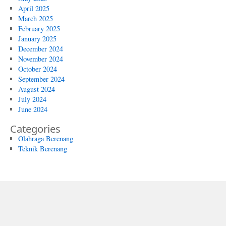
April 2025
March 2025
February 2025
January 2025
December 2024
November 2024
October 2024
September 2024
August 2024
July 2024
June 2024
Categories
Olahraga Berenang
Teknik Berenang