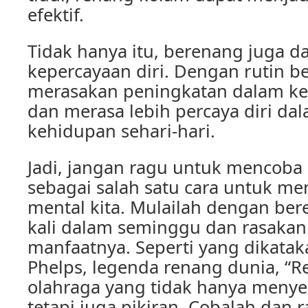
efektif.
Tidak hanya itu, berenang juga 
kepercayaan diri. Dengan rutin b
merasakan peningkatan dalam ke
dan merasa lebih percaya diri da
kehidupan sehari-hari.
Jadi, jangan ragu untuk mencoba
sebagai salah satu cara untuk me
mental kita. Mulailah dengan be
kali dalam seminggu dan rasakan 
manfaatnya. Seperti yang dikatak
Phelps, legenda renang dunia, “
olahraga yang tidak hanya menye
tetapi juga pikiran. Cobalah dan r