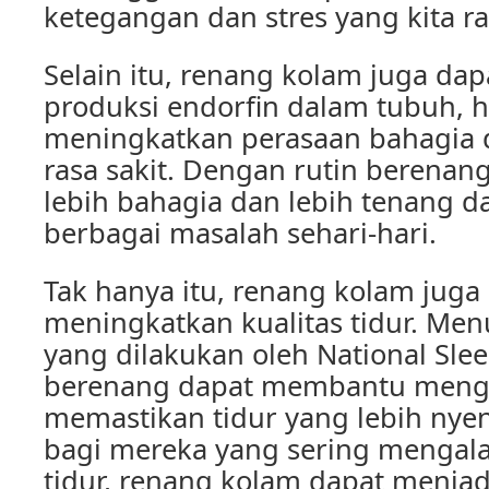
ketegangan dan stres yang kita ra
Selain itu, renang kolam juga da
produksi endorfin dalam tubuh, 
meningkatkan perasaan bahagia
rasa sakit. Dengan rutin berenang
lebih bahagia dan lebih tenang 
berbagai masalah sehari-hari.
Tak hanya itu, renang kolam juga
meningkatkan kualitas tidur. Men
yang dilakukan oleh National Sle
berenang dapat membantu mengat
memastikan tidur yang lebih nye
bagi mereka yang sering menga
tidur, renang kolam dapat menjad