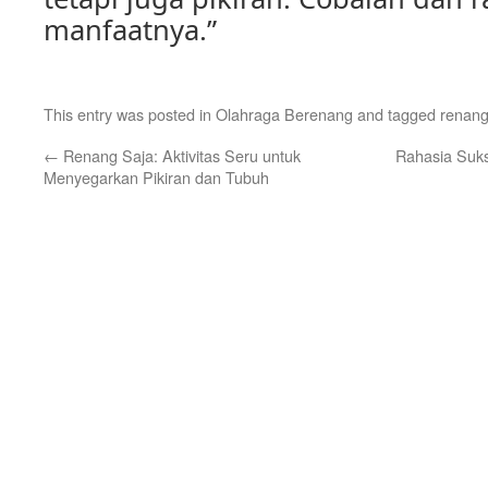
manfaatnya.”
This entry was posted in
Olahraga Berenang
and tagged
renang
←
Renang Saja: Aktivitas Seru untuk
Rahasia Suks
Menyegarkan Pikiran dan Tubuh