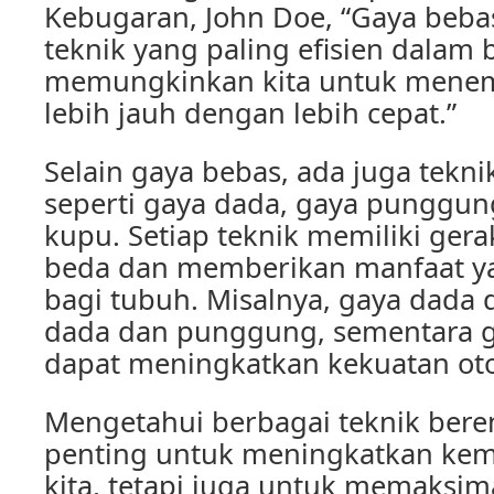
Kebugaran, John Doe, “Gaya beb
teknik yang paling efisien dalam
memungkinkan kita untuk menem
lebih jauh dengan lebih cepat.”
Selain gaya bebas, ada juga tekni
seperti gaya dada, gaya punggun
kupu. Setiap teknik memiliki ger
beda dan memberikan manfaat y
bagi tubuh. Misalnya, gaya dada 
dada dan punggung, sementara 
dapat meningkatkan kekuatan oto
Mengetahui berbagai teknik bere
penting untuk meningkatkan k
kita, tetapi juga untuk memaksi