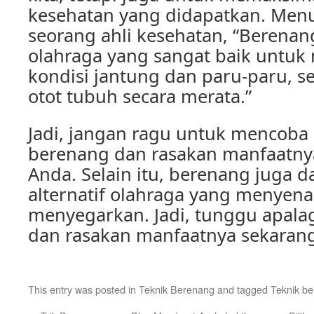
kesehatan yang didapatkan. Menur
seorang ahli kesehatan, “Berena
olahraga yang sangat baik untuk
kondisi jantung dan paru-paru, s
otot tubuh secara merata.”
Jadi, jangan ragu untuk mencoba 
berenang dan rasakan manfaatny
Anda. Selain itu, berenang juga 
alternatif olahraga yang menyen
menyegarkan. Jadi, tunggu apala
dan rasakan manfaatnya sekarang
This entry was posted in
Teknik Berenang
and tagged
Teknik b