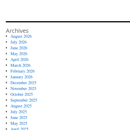
Archives
August 2026
July 2026
June 2026
May 2026
April 2026
March 2026
February 2026
January 2026
December 2025
November 2025
October 2025
September 2025
August 2025
July 2025
June 2025
May 2025
April 2025