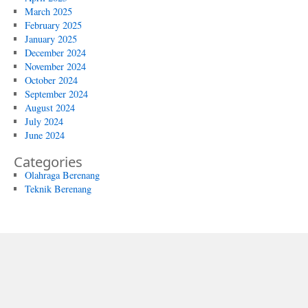
March 2025
February 2025
January 2025
December 2024
November 2024
October 2024
September 2024
August 2024
July 2024
June 2024
Categories
Olahraga Berenang
Teknik Berenang