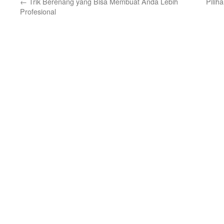
←
Trik Berenang yang Bisa Membuat Anda Lebih
Pilih
Profesional