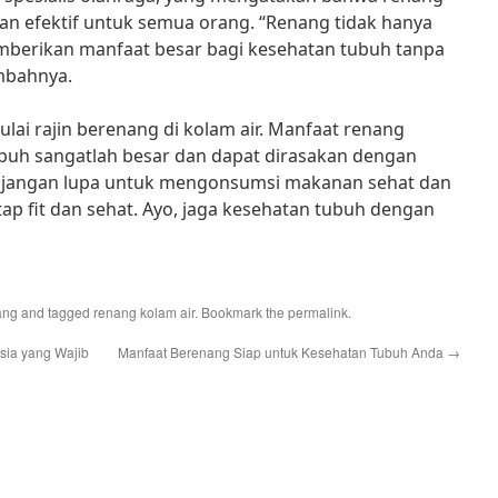
an efektif untuk semua orang. “Renang tidak hanya
berikan manfaat besar bagi kesehatan tubuh tanpa
ambahnya.
mulai rajin berenang di kolam air. Manfaat renang
ubuh sangatlah besar dan dapat dirasakan dengan
itu, jangan lupa untuk mengonsumsi makanan sehat dan
tap fit dan sehat. Ayo, jaga kesehatan tubuh dengan
ang
and tagged
renang kolam air
. Bookmark the
permalink
.
sia yang Wajib
Manfaat Berenang Siap untuk Kesehatan Tubuh Anda
→