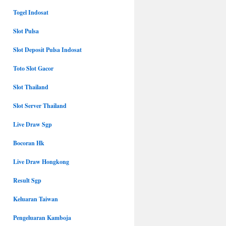
Togel Indosat
Slot Pulsa
Slot Deposit Pulsa Indosat
Toto Slot Gacor
Slot Thailand
Slot Server Thailand
Live Draw Sgp
Bocoran Hk
Live Draw Hongkong
Result Sgp
Keluaran Taiwan
Pengeluaran Kamboja