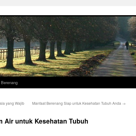
 Berenang
sia yang Wajib
Manfaat Berenang Siap untuk Kesehatan Tubuh Anda
→
 Air untuk Kesehatan Tubuh