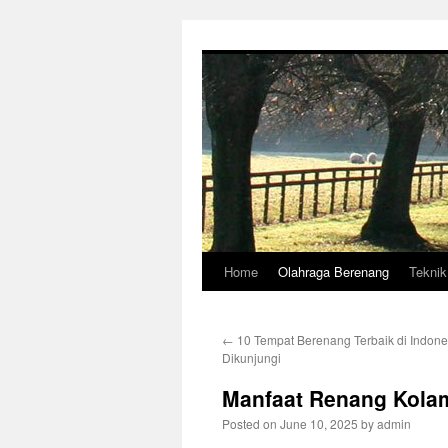
Skip
to
content
Home
Olahraga Berenang
Teknik
←
10 Tempat Berenang Terbaik di Indone
Dikunjungi
Manfaat Renang Kolam
Posted on
June 10, 2025
by
admin