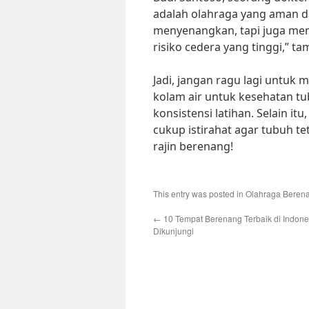
adalah olahraga yang aman d
menyenangkan, tapi juga mem
risiko cedera yang tinggi,” t
Jadi, jangan ragu lagi untuk 
kolam air untuk kesehatan t
konsistensi latihan. Selain 
cukup istirahat agar tubuh te
rajin berenang!
This entry was posted in
Olahraga Beren
←
10 Tempat Berenang Terbaik di Indone
Dikunjungi