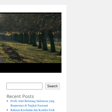
Search
Recent Posts
Profil Atlet Berenang Indonesia yang
Berprestasi di Tingkat Nasional
Rahasia Kesehatan dan Kondisi Fisik