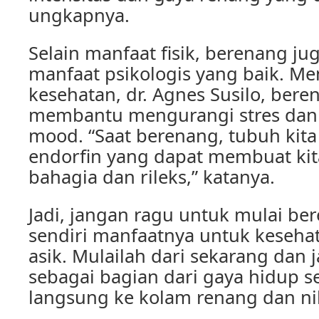
ungkapnya.
Selain manfaat fisik, berenang ju
manfaat psikologis yang baik. Me
kesehatan, dr. Agnes Susilo, ber
membantu mengurangi stres dan
mood. “Saat berenang, tubuh ki
endorfin yang dapat membuat kit
bahagia dan rileks,” katanya.
Jadi, jangan ragu untuk mulai be
sendiri manfaatnya untuk keseha
asik. Mulailah dari sekarang dan
sebagai bagian dari gaya hidup s
langsung ke kolam renang dan ni