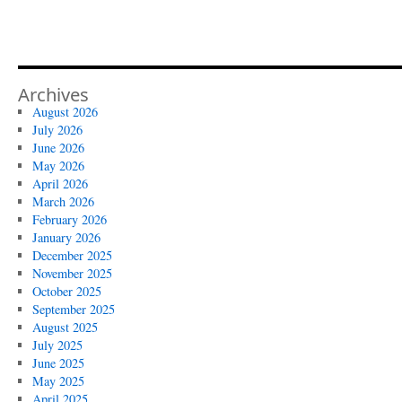
Archives
August 2026
July 2026
June 2026
May 2026
April 2026
March 2026
February 2026
January 2026
December 2025
November 2025
October 2025
September 2025
August 2025
July 2025
June 2025
May 2025
April 2025