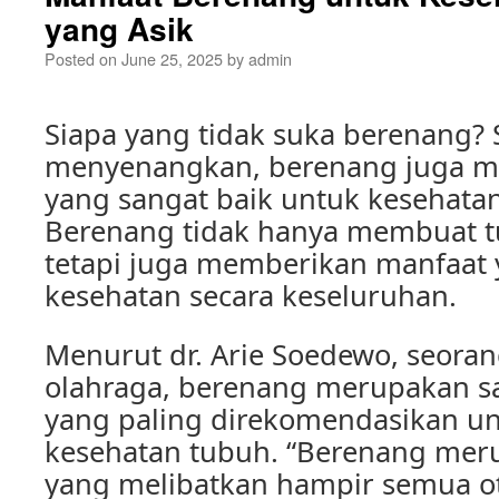
yang Asik
Posted on
June 25, 2025
by
admin
Siapa yang tidak suka berenang? 
menyenangkan, berenang juga me
yang sangat baik untuk kesehatan
Berenang tidak hanya membuat tu
tetapi juga memberikan manfaat 
kesehatan secara keseluruhan.
Menurut dr. Arie Soedewo, seorang
olahraga, berenang merupakan sa
yang paling direkomendasikan u
kesehatan tubuh. “Berenang mer
yang melibatkan hampir semua ot