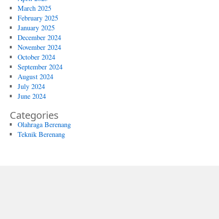
March 2025
February 2025
January 2025
December 2024
November 2024
October 2024
September 2024
August 2024
July 2024
June 2024
Categories
Olahraga Berenang
Teknik Berenang