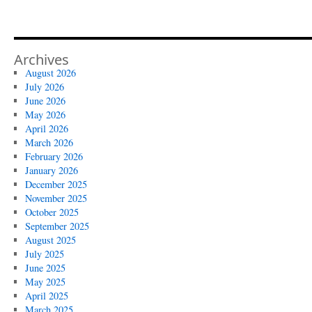
Archives
August 2026
July 2026
June 2026
May 2026
April 2026
March 2026
February 2026
January 2026
December 2025
November 2025
October 2025
September 2025
August 2025
July 2025
June 2025
May 2025
April 2025
March 2025