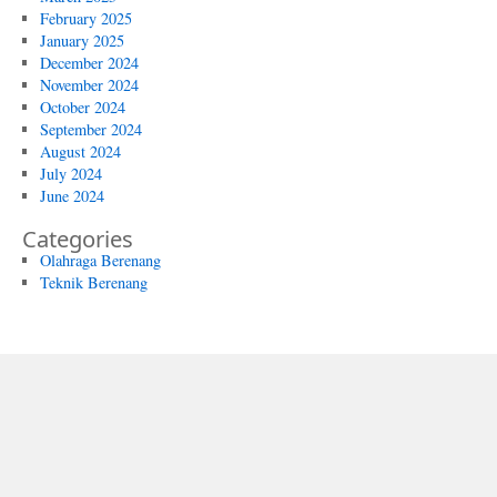
February 2025
January 2025
December 2024
November 2024
October 2024
September 2024
August 2024
July 2024
June 2024
Categories
Olahraga Berenang
Teknik Berenang