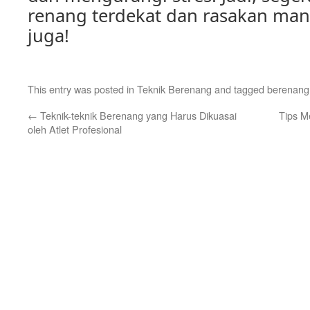
renang terdekat dan rasakan man
juga!
This entry was posted in
Teknik Berenang
and tagged
berenang
←
Teknik-teknik Berenang yang Harus Dikuasai
Tips M
oleh Atlet Profesional