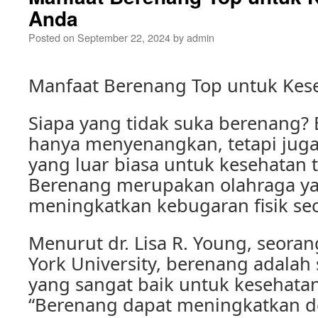
Anda
Posted on
September 22, 2024
by
admin
Manfaat Berenang Top untuk Kes
Siapa yang tidak suka berenang? 
hanya menyenangkan, tetapi juga
yang luar biasa untuk kesehatan 
Berenang merupakan olahraga y
meningkatkan kebugaran fisik se
Menurut dr. Lisa R. Young, seorang
York University, berenang adalah 
yang sangat baik untuk kesehatan
“Berenang dapat meningkatkan d