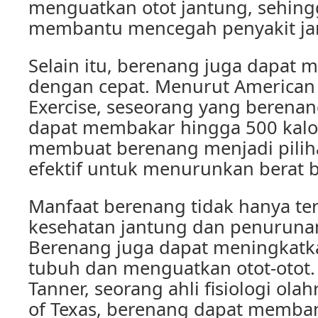
menguatkan otot jantung, sehing
membantu mencegah penyakit jan
Selain itu, berenang juga dapat 
dengan cepat. Menurut American 
Exercise, seseorang yang berenan
dapat membakar hingga 500 kalori
membuat berenang menjadi pilih
efektif untuk menurunkan berat 
Manfaat berenang tidak hanya te
kesehatan jantung dan penurunan
Berenang juga dapat meningkatkan
tubuh dan menguatkan otot-otot.
Tanner, seorang ahli fisiologi olah
of Texas, berenang dapat memba