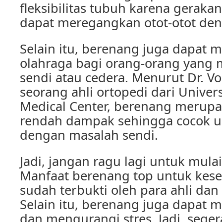
fleksibilitas tubuh karena geraka
dapat meregangkan otot-otot de
Selain itu, berenang juga dapat me
olahraga bagi orang-orang yang 
sendi atau cedera. Menurut Dr. V
seorang ahli ortopedi dari Univers
Medical Center, berenang merupa
rendah dampak sehingga cocok u
dengan masalah sendi.
Jadi, jangan ragu lagi untuk mula
Manfaat berenang top untuk kes
sudah terbukti oleh para ahli dan
Selain itu, berenang juga dapat
dan mengurangi stres. Jadi, sege