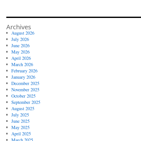
Archives
August 2026
July 2026
June 2026
May 2026
April 2026
March 2026
February 2026
January 2026
December 2025
November 2025
October 2025
September 2025
August 2025
July 2025
June 2025
May 2025
April 2025
March 2025