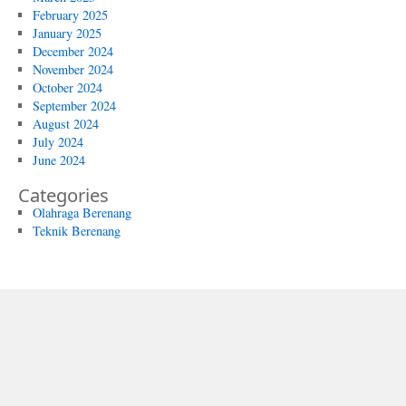
February 2025
January 2025
December 2024
November 2024
October 2024
September 2024
August 2024
July 2024
June 2024
Categories
Olahraga Berenang
Teknik Berenang