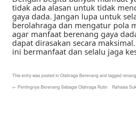
tidak ada alasan untuk tidak me
gaya dada. Jangan lupa untuk sel
berolahraga dan mengatur pola 
agar manfaat berenang gaya dad
dapat dirasakan secara maksimal
ini bermanfaat dan selalu jaga ke
This entry was posted in
Olahraga Berenang
and tagged
renang
←
Pentingnya Berenang Sebagai Olahraga Rutin
Rahasia Suk