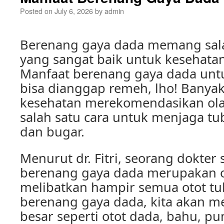
Posted on
July 6, 2026
by
admin
Berenang gaya dada memang sala
yang sangat baik untuk kesehatan
Manfaat berenang gaya dada untu
bisa dianggap remeh, lho! Banyak
kesehatan merekomendasikan olah
salah satu cara untuk menjaga tu
dan bugar.
Menurut dr. Fitri, seorang dokter 
berenang gaya dada merupakan 
melibatkan hampir semua otot tub
berenang gaya dada, kita akan me
besar seperti otot dada, bahu, p