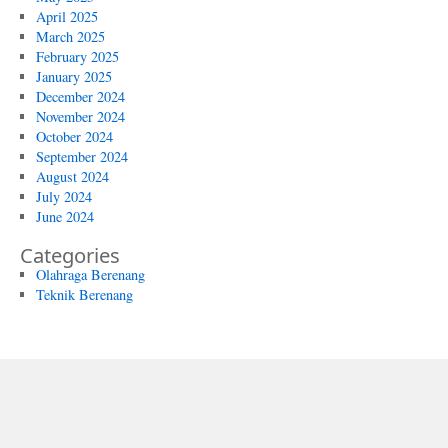
April 2025
March 2025
February 2025
January 2025
December 2024
November 2024
October 2024
September 2024
August 2024
July 2024
June 2024
Categories
Olahraga Berenang
Teknik Berenang