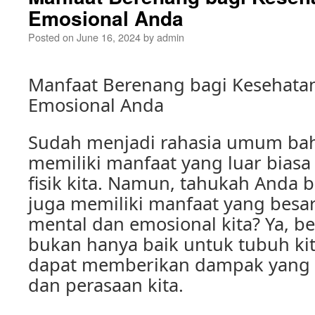
Emosional Anda
Posted on
June 16, 2024
by
admin
Manfaat Berenang bagi Kesehata
Emosional Anda
Sudah menjadi rahasia umum ba
memiliki manfaat yang luar biasa
fisik kita. Namun, tahukah Anda
juga memiliki manfaat yang besa
mental dan emosional kita? Ya, b
bukan hanya baik untuk tubuh kita
dapat memberikan dampak yang po
dan perasaan kita.