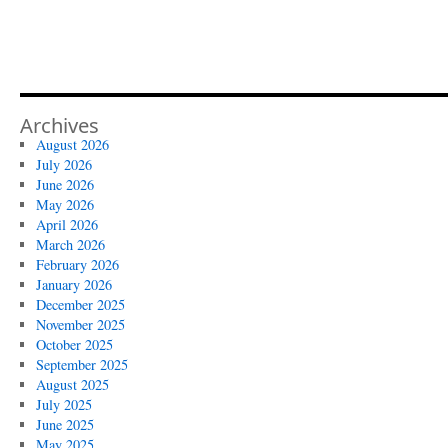
Archives
August 2026
July 2026
June 2026
May 2026
April 2026
March 2026
February 2026
January 2026
December 2025
November 2025
October 2025
September 2025
August 2025
July 2025
June 2025
May 2025