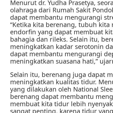
Menurut dr. Yudha Prasetya, seora
olahraga dari Rumah Sakit Pondo
dapat membantu mengurangi str
“Ketika kita berenang, tubuh kit
endorfin yang dapat membuat kit
bahagia dan rileks. Selain itu, b
meningkatkan kadar serotonin da
dapat membantu mengurangi dep
meningkatkan suasana hati,” ujar
Selain itu, berenang juga dapat
meningkatkan kualitas tidur. Men
yang dilakukan oleh National Sle
berenang dapat membantu mengat
membuat kita tidur lebih nyenyak.
sangat penting, karena tidur yan