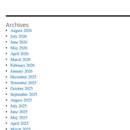
Archives
August 2026
July 2026
June 2026
May 2026
April 2026
March 2026
February 2026
January 2026
December 2025
November 2025
October 2025
September 2025
August 2025
July 2025
June 2025
May 2025
April 2025
March 2025