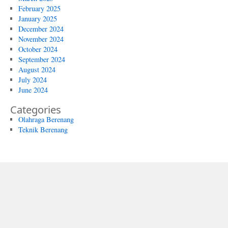
February 2025
January 2025
December 2024
November 2024
October 2024
September 2024
August 2024
July 2024
June 2024
Categories
Olahraga Berenang
Teknik Berenang