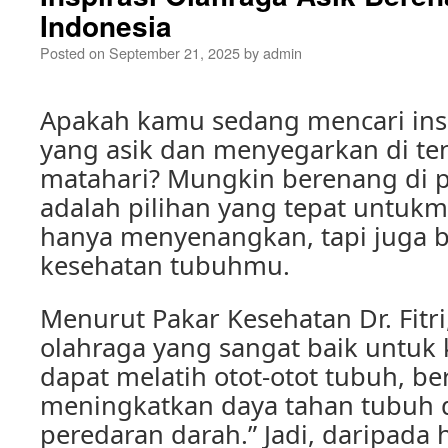
Indonesia
Posted on
September 21, 2025
by
admin
Apakah kamu sedang mencari insp
yang asik dan menyegarkan di te
matahari? Mungkin berenang di p
adalah pilihan yang tepat untuk
hanya menyenangkan, tapi juga 
kesehatan tubuhmu.
Menurut Pakar Kesehatan Dr. Fitr
olahraga yang sangat baik untuk 
dapat melatih otot-otot tubuh, b
meningkatkan daya tahan tubuh 
peredaran darah.” Jadi, daripada