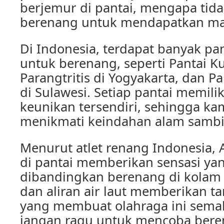
berjemur di pantai, mengapa tid
berenang untuk mendapatkan ma
Di Indonesia, terdapat banyak pa
untuk berenang, seperti Pantai Kut
Parangtritis di Yogyakarta, dan Pa
di Sulawesi. Setiap pantai memili
keunikan tersendiri, sehingga k
menikmati keindahan alam sambil
Menurut atlet renang Indonesia,
di pantai memberikan sensasi ya
dibandingkan berenang di kolam
dan aliran air laut memberikan ta
yang membuat olahraga ini semaki
jangan ragu untuk mencoba beren