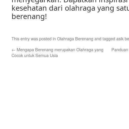
kesehatan dari olahraga yang satu
berenang!
This entry was posted in
Olahraga Berenang
and tagged
asik b
←
Mengapa Berenang merupakan Olahraga yang
Panduan 
Cocok untuk Semua Usia