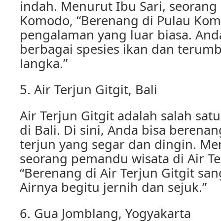
indah. Menurut Ibu Sari, seorang
Komodo, “Berenang di Pulau Kom
pengalaman yang luar biasa. Anda
berbagai spesies ikan dan terum
langka.”
5. Air Terjun Gitgit, Bali
Air Terjun Gitgit adalah salah satu
di Bali. Di sini, Anda bisa berenan
terjun yang segar dan dingin. Me
seorang pemandu wisata di Air Ter
“Berenang di Air Terjun Gitgit s
Airnya begitu jernih dan sejuk.”
6. Gua Jomblang, Yogyakarta