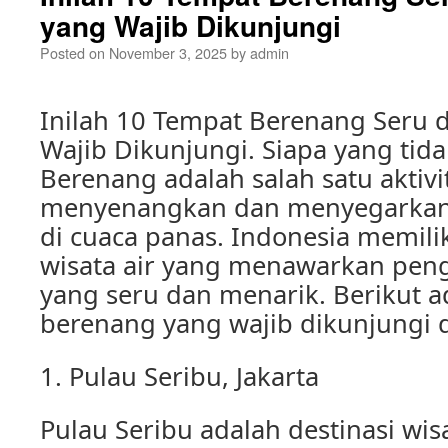
yang Wajib Dikunjungi
Posted on
November 3, 2025
by
admin
Inilah 10 Tempat Berenang Seru d
Wajib Dikunjungi. Siapa yang tid
Berenang adalah salah satu aktivi
menyenangkan dan menyegarkan 
di cuaca panas. Indonesia memilik
wisata air yang menawarkan pe
yang seru dan menarik. Berikut a
berenang yang wajib dikunjungi d
1. Pulau Seribu, Jakarta
Pulau Seribu adalah destinasi wis