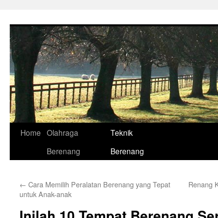
Skip
to
content
Home
Olahraga
Teknik
Berenang
Berenang
←
Cara Memilih Peralatan Berenang yang Tepat
Renang K
untuk Anak-anak
Inilah 10 Tempat Berenang Ser