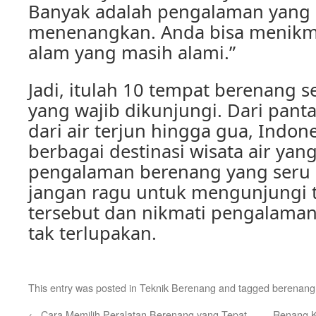
Banyak adalah pengalaman yang
menenangkan. Anda bisa menikm
alam yang masih alami.”
Jadi, itulah 10 tempat berenang s
yang wajib dikunjungi. Dari pant
dari air terjun hingga gua, Indon
berbagai destinasi wisata air y
pengalaman berenang yang seru d
jangan ragu untuk mengunjungi 
tersebut dan nikmati pengalama
tak terlupakan.
This entry was posted in
Teknik Berenang
and tagged
berenang
←
Cara Memilih Peralatan Berenang yang Tepat
Renang K