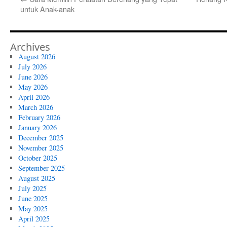
untuk Anak-anak
Archives
August 2026
July 2026
June 2026
May 2026
April 2026
March 2026
February 2026
January 2026
December 2025
November 2025
October 2025
September 2025
August 2025
July 2025
June 2025
May 2025
April 2025