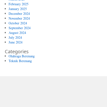
February 2025
January 2025
December 2024
November 2024
October 2024
September 2024
August 2024
July 2024
June 2024
Categories
Olahraga Berenang
Teknik Berenang