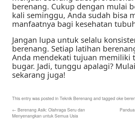
berenang. Cukup dengan mulai 
kali seminggu, Anda sudah bisa 
manfaatnya bagi kesehatan tubu
Jangan lupa untuk selalu konsiste
berenang. Setiap latihan beren
Anda mendekati tujuan memiliki 
bugar. Jadi, tunggu apalagi? Mul
sekarang juga!
This entry was posted in
Teknik Berenang
and tagged
oke bere
←
Berenang Asik: Olahraga Seru dan
Panduan
Menyenangkan untuk Semua Usia