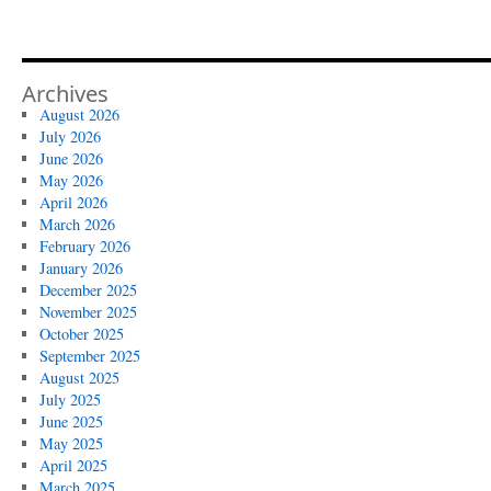
Archives
August 2026
July 2026
June 2026
May 2026
April 2026
March 2026
February 2026
January 2026
December 2025
November 2025
October 2025
September 2025
August 2025
July 2025
June 2025
May 2025
April 2025
March 2025