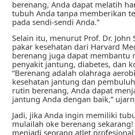
berenang, Anda dapat melatih ha
tubuh Anda tanpa memberikan te
pada sendi-sendi Anda.”
Selain itu, menurut Prof. Dr. John
pakar kesehatan dari Harvard Med
berenang juga dapat membantu 
penyakit jantung, diabetes, dan ko
“Berenang adalah olahraga aerob
kesehatan jantung dan pembuluh
rutin berenang, Anda dapat menj
jantung Anda dengan baik,” ujarn
Jadi, jika Anda ingin memiliki tu
mulailah oke berenang sekarang! 
menjadi seorang atlet profesiona