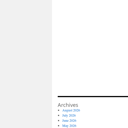
Archives
August 2026
July 2026
June 2026
May 2026