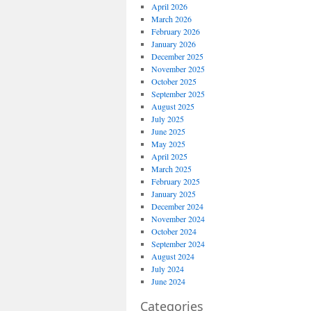
April 2026
March 2026
February 2026
January 2026
December 2025
November 2025
October 2025
September 2025
August 2025
July 2025
June 2025
May 2025
April 2025
March 2025
February 2025
January 2025
December 2024
November 2024
October 2024
September 2024
August 2024
July 2024
June 2024
Categories