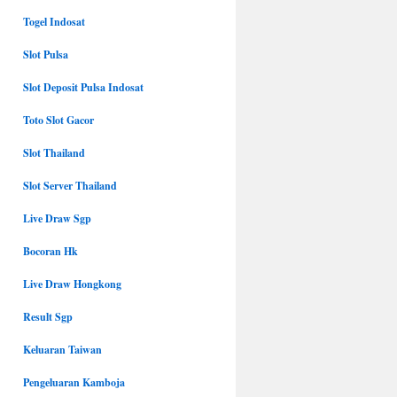
Togel Indosat
Slot Pulsa
Slot Deposit Pulsa Indosat
Toto Slot Gacor
Slot Thailand
Slot Server Thailand
Live Draw Sgp
Bocoran Hk
Live Draw Hongkong
Result Sgp
Keluaran Taiwan
Pengeluaran Kamboja