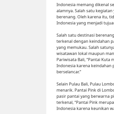
Indonesia memang dikenal se
alamnya. Salah satu kegiatan
berenang. Oleh karena itu, ti
Indonesia yang menjadi tuju
Salah satu destinasi berenang
terkenal dengan keindahan p
yang memukau. Salah satunya 
wisatawan lokal maupun man
Pariwisata Bali, “Pantai Kuta
Indonesia karena keindahan 
berselancar.”
Selain Pulau Bali, Pulau Lomb
menarik. Pantai Pink di Lomb
pasir pantai yang berwarna pi
terkenal, “Pantai Pink merupa
Indonesia karena keunikan wa