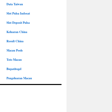
Data Taiwan
Slot Pulsa Indosat
Slot Deposit Pulsa
Keluaran China
Result China
Macau Pools
Toto Macau
Bupatitogel
Pengeluaran Macau