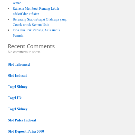
Aman
Rahasia Membuat Renang Lebih
Efektif dan Efisien
Berenang Siap sebagai Olahraga yang
Cocok untuk Semua Usia
Tips dan Trik Renang Asik untuk
Pemula
Recent Comments
No comments to show.
Slot Telkomsel
Slot Indosat
Togel Sidney
Togel Hk
Togel Sidney
Slot Pulsa Indosat
Slot Deposit Pulsa 5000