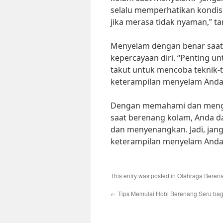
selalu memperhatikan kondisi 
jika merasa tidak nyaman,” t
Menyelam dengan benar saat
kepercayaan diri. “Penting u
takut untuk mencoba teknik-t
keterampilan menyelam Anda,”
Dengan memahami dan mengi
saat berenang kolam, Anda 
dan menyenangkan. Jadi, jan
keterampilan menyelam Anda
This entry was posted in
Olahraga Beren
←
Tips Memulai Hobi Berenang Seru ba