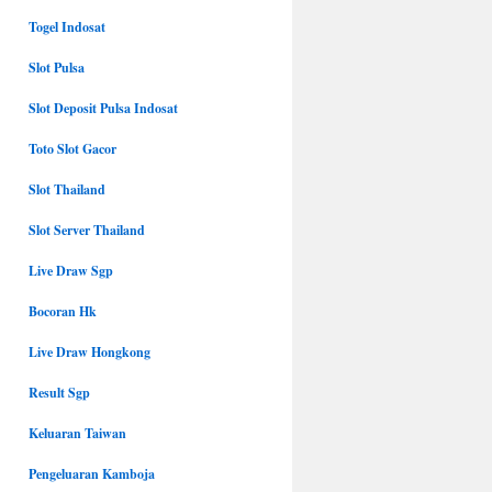
Togel Indosat
Slot Pulsa
Slot Deposit Pulsa Indosat
Toto Slot Gacor
Slot Thailand
Slot Server Thailand
Live Draw Sgp
Bocoran Hk
Live Draw Hongkong
Result Sgp
Keluaran Taiwan
Pengeluaran Kamboja