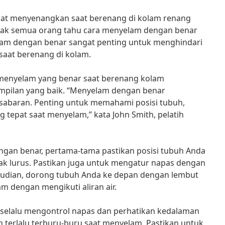
angat menyenangkan saat berenang di kolam renang
dak semua orang tahu cara menyelam dengan benar
lam dengan benar sangat penting untuk menghindari
 saat berenang di kolam.
 menyelam yang benar saat berenang kolam
ampilan yang baik. “Menyelam dengan benar
abaran. Penting untuk memahami posisi tubuh,
 tepat saat menyelam,” kata John Smith, pelatih
an benar, pertama-tama pastikan posisi tubuh Anda
ak lurus. Pastikan juga untuk mengatur napas dengan
udian, dorong tubuh Anda ke depan dengan lembut
 dengan mengikuti aliran air.
uk selalu mengontrol napas dan perhatikan kedalaman
 terlalu terburu-buru saat menyelam. Pastikan untuk