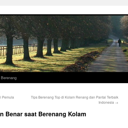
 Berenang
gi Pemula
Tips Berenang Top di Kolam Renang dan Pantai Terbaik
Indonesia
→
n Benar saat Berenang Kolam