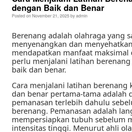
dengan Baik dan Benar
Posted on
November 21, 2025
by
admin
Berenang adalah olahraga yang s
menyenangkan dan menyehatkan
mendapatkan manfaat maksimal d
perlu menjalani latihan berenan
baik dan benar.
Cara menjalani latihan berenang
dan benar pertama-tama adalah
pemanasan terlebih dahulu sebe
berenang. Pemanasan adalah lan
mempersiapkan tubuh sebelum m
intensitas tinggi. Menurut ahli ol