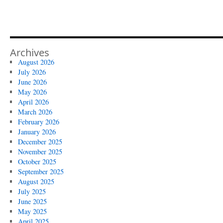
Archives
August 2026
July 2026
June 2026
May 2026
April 2026
March 2026
February 2026
January 2026
December 2025
November 2025
October 2025
September 2025
August 2025
July 2025
June 2025
May 2025
April 2025