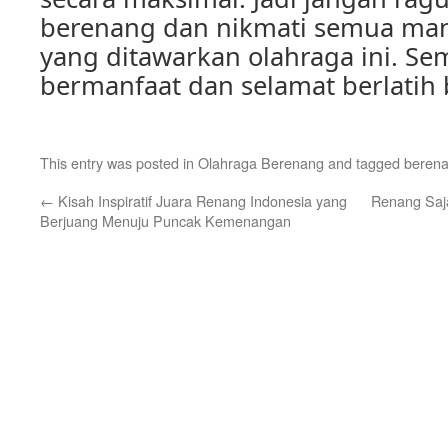
berenang dan nikmati semua man
yang ditawarkan olahraga ini. Sem
bermanfaat dan selamat berlatih
This entry was posted in
Olahraga Berenang
and tagged
beren
←
Kisah Inspiratif Juara Renang Indonesia yang
Renang Saja
Berjuang Menuju Puncak Kemenangan