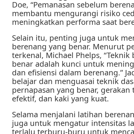
Doe, “Pemanasan sebelum beren
membantu mengurangi risiko ced
meningkatkan performa saat ber
Selain itu, penting juga untuk m
berenang yang benar. Menurut pe
terkenal, Michael Phelps, “Tekni
benar adalah kunci untuk menin
dan efisiensi dalam berenang.” Ja
belajar dan menguasai teknik das
pernapasan yang benar, gerakan
efektif, dan kaki yang kuat.
Selama menjalani latihan berena
juga untuk mengatur intensitas la
terlalu terburu-buru untuk mencap