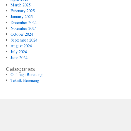
March 2025
February 2025
January 2025
December 2024
November 2024
October 2024
September 2024
August 2024
July 2024
June 2024
Categories
Olahraga Berenang
Teknik Berenang