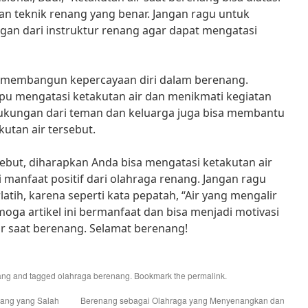
n teknik renang yang benar. Jangan ragu untuk
an dari instruktur renang agar dapat mengatasi
uk membangun kepercayaan diri dalam berenang.
u mengatasi ketakutan air dan menikmati kegiatan
kungan dari teman dan keluarga juga bisa membantu
utan air tersebut.
ebut, diharapkan Anda bisa mengatasi ketakutan air
manfaat positif dari olahraga renang. Jangan ragu
tih, karena seperti kata pepatah, “Air yang mengalir
ga artikel ini bermanfaat dan bisa menjadi motivasi
r saat berenang. Selamat berenang!
ang
and tagged
olahraga berenang
. Bookmark the
permalink
.
nang yang Salah
Berenang sebagai Olahraga yang Menyenangkan dan