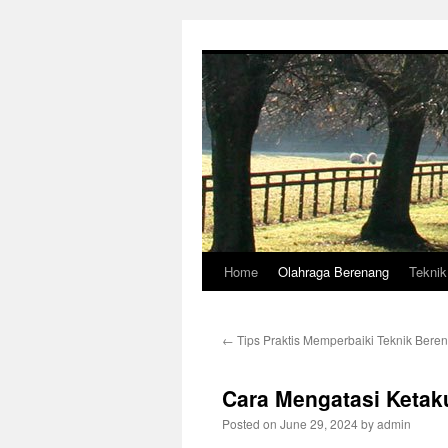
Skip
to
content
Home
Olahraga Berenang
Teknik
←
Tips Praktis Memperbaiki Teknik Bere
Cara Mengatasi Ketak
Posted on
June 29, 2024
by
admin