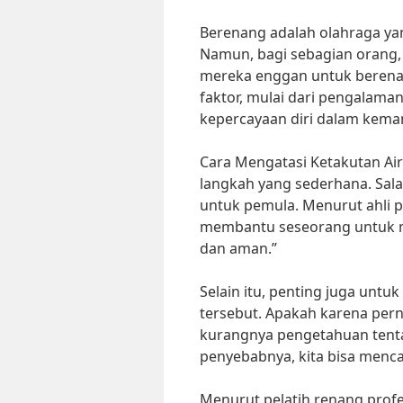
Berenang adalah olahraga y
Namun, bagi sebagian orang,
mereka enggan untuk berenang
faktor, mulai dari pengalama
kepercayaan diri dalam kem
Cara Mengatasi Ketakutan Ai
langkah yang sederhana. Sal
untuk pemula. Menurut ahli ps
membantu seseorang untuk me
dan aman.”
Selain itu, penting juga untu
tersebut. Apakah karena pern
kurangnya pengetahuan tent
penyebabnya, kita bisa menca
Menurut pelatih renang profes