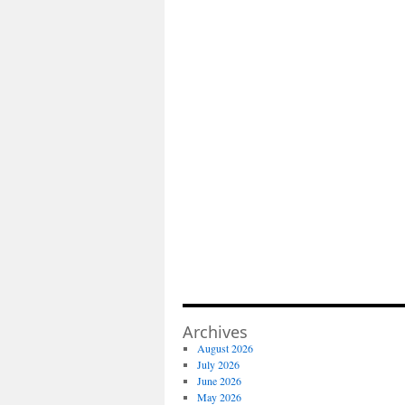
Archives
August 2026
July 2026
June 2026
May 2026