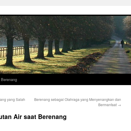
 Berenang
nang yang Salah
Berenang sebagai Olahraga yang Menyenangkan dan
Bermanfaat
→
utan Air saat Berenang