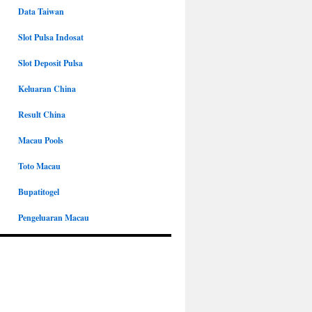
Data Taiwan
Slot Pulsa Indosat
Slot Deposit Pulsa
Keluaran China
Result China
Macau Pools
Toto Macau
Bupatitogel
Pengeluaran Macau