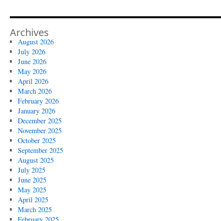
Archives
August 2026
July 2026
June 2026
May 2026
April 2026
March 2026
February 2026
January 2026
December 2025
November 2025
October 2025
September 2025
August 2025
July 2025
June 2025
May 2025
April 2025
March 2025
February 2025