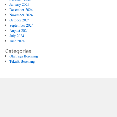
January 2025
December 2024
November 2024
October 2024
September 2024
August 2024
July 2024
June 2024
Categories
Olahraga Berenang
Teknik Berenang