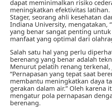
dapat meminimalkan risiko ceder
meningkatkan efektivitas latihan. 
Stager, seorang ahli kesehatan d
Indiana University, mengatakan, 
yang benar sangat penting untu
manfaat yang optimal dari olahrag
Salah satu hal yang perlu diperha
berenang yang benar adalah tekn
Menurut pelatih renang terkenal,
“Pernapasan yang tepat saat ber
membantu meningkatkan daya tah
gerakan dalam air.” Oleh karena i
mengatur pola pernapasan denga
berenang.