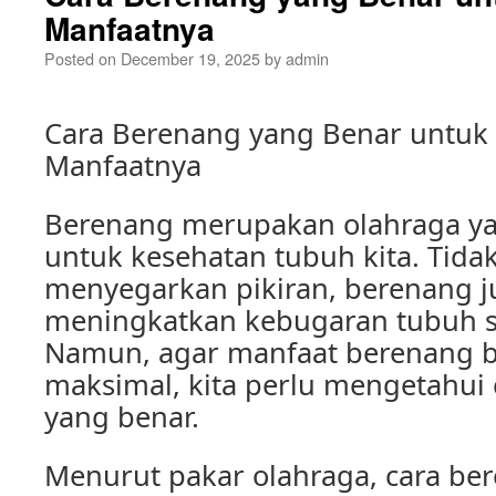
Manfaatnya
Posted on
December 19, 2025
by
admin
Cara Berenang yang Benar untuk
Manfaatnya
Berenang merupakan olahraga ya
untuk kesehatan tubuh kita. Tida
menyegarkan pikiran, berenang j
meningkatkan kebugaran tubuh s
Namun, agar manfaat berenang 
maksimal, kita perlu mengetahui
yang benar.
Menurut pakar olahraga, cara be