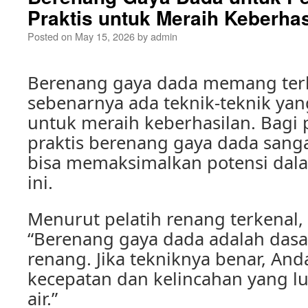
Praktis untuk Meraih Keberhas
Posted on
May 15, 2026
by
admin
Berenang gaya dada memang terl
sebenarnya ada teknik-teknik yan
untuk meraih keberhasilan. Bagi
praktis berenang gaya dada sanga
bisa memaksimalkan potensi dal
ini.
Menurut pelatih renang terkenal,
“Berenang gaya dada adalah dasa
renang. Jika tekniknya benar, An
kecepatan dan kelincahan yang lu
air.”