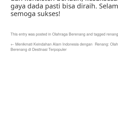
gaya dada pasti bisa diraih. Selam
semoga sukses!
This entry was posted in
Olahraga Berenang
and tagged
renang
←
Menikmati Keindahan Alam Indonesia dengan
Renang: Olah
Berenang di Destinasi Terpopuler