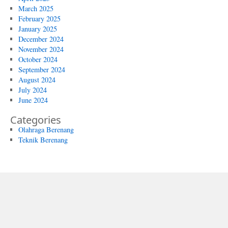
March 2025
February 2025
January 2025
December 2024
November 2024
October 2024
September 2024
August 2024
July 2024
June 2024
Categories
Olahraga Berenang
Teknik Berenang