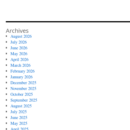
Archives
August 2026
July 2026
June 2026
May 2026
April 2026
March 2026
February 2026
January 2026
December 2025
November 2025
October 2025
September 2025
August 2025
July 2025
June 2025
May 2025
April 2025