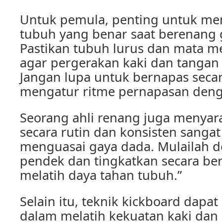
Untuk pemula, penting untuk me
tubuh yang benar saat berenang 
Pastikan tubuh lurus dan mata 
agar pergerakan kaki dan tangan d
Jangan lupa untuk bernapas secar
mengatur ritme pernapasan deng
Seorang ahli renang juga menyar
secara rutin dan konsisten sanga
menguasai gaya dada. Mulailah d
pendek dan tingkatkan secara be
melatih daya tahan tubuh.”
Selain itu, teknik kickboard da
dalam melatih kekuatan kaki dan 