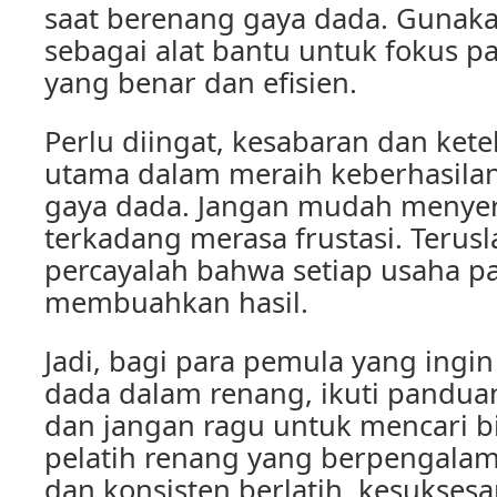
saat berenang gaya dada. Gunaka
sebagai alat bantu untuk fokus p
yang benar dan efisien.
Perlu diingat, kesabaran dan ket
utama dalam meraih keberhasila
gaya dada. Jangan mudah menye
terkadang merasa frustasi. Terusl
percayalah bahwa setiap usaha pa
membuahkan hasil.
Jadi, bagi para pemula yang ingi
dada dalam renang, ikuti panduan 
dan jangan ragu untuk mencari b
pelatih renang yang berpengala
dan konsisten berlatih, kesukse