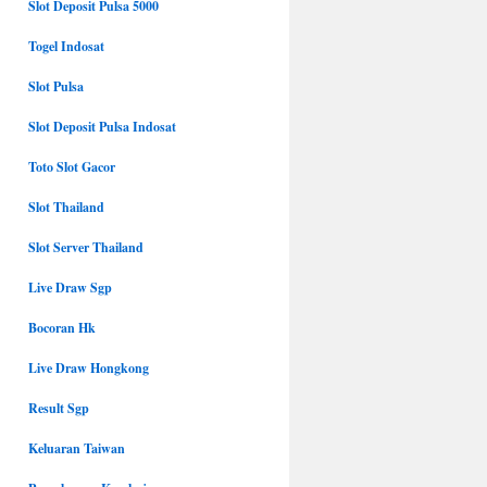
Slot Deposit Pulsa 5000
Togel Indosat
Slot Pulsa
Slot Deposit Pulsa Indosat
Toto Slot Gacor
Slot Thailand
Slot Server Thailand
Live Draw Sgp
Bocoran Hk
Live Draw Hongkong
Result Sgp
Keluaran Taiwan