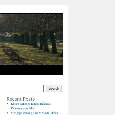
Search
Recent Posts
Kolam Renang: Tempat Rekreasi
Keluarga yang Ideal
Mengapa Renang Saja Menjadi Pilihan