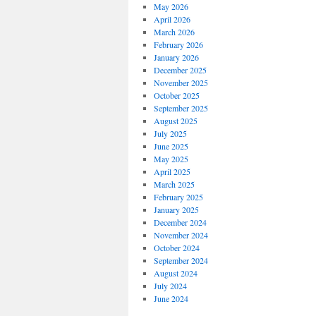
May 2026
April 2026
March 2026
February 2026
January 2026
December 2025
November 2025
October 2025
September 2025
August 2025
July 2025
June 2025
May 2025
April 2025
March 2025
February 2025
January 2025
December 2024
November 2024
October 2024
September 2024
August 2024
July 2024
June 2024