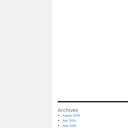
Archives
August 2026
July 2026
June 2026