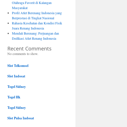
Olahraga Favorit di Kalangan
Masyarakat
Profil Atlet Berenang Indonesia yang
Berprestasi di Tingkat Nasional
Rahasia Kesehatan dan Kondisi Fisik
Juara Renang Indonesia
Mendali Berenang: Perjuangan dan
Dedikasi Atlet Renang Indonesia
Recent Comments
No comments to show.
Slot Telkomsel
Slot Indosat
Togel Sidney
Togel Hk
Togel Sidney
Slot Pulsa Indosat