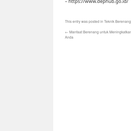
– https://www.dephub.go.id/
This entry was posted in
Teknik Berenang
←
Manfaat Berenang untuk Meningkatkan
Anda