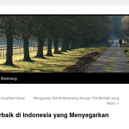
 Berenang
 Kualitas Hidup
Menguasai Teknik Berenang dengan Trik Berlatih yang
Tepat
→
erbaik di Indonesia yang Menyegarkan