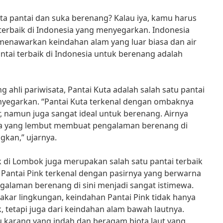
a pantai dan suka berenang? Kalau iya, kamu harus
terbaik di Indonesia yang menyegarkan. Indonesia
menawarkan keindahan alam yang luar biasa dan air
pantai terbaik di Indonesia untuk berenang adalah
ahli pariwisata, Pantai Kuta adalah salah satu pantai
enyegarkan. “Pantai Kuta terkenal dengan ombaknya
, namun juga sangat ideal untuk berenang. Airnya
nya yang lembut membuat pengalaman berenang di
gkan,” ujarnya.
nk di Lombok juga merupakan salah satu pantai terbaik
 Pantai Pink terkenal dengan pasirnya yang berwarna
galaman berenang di sini menjadi sangat istimewa.
akar lingkungan, keindahan Pantai Pink tidak hanya
, tetapi juga dari keindahan alam bawah lautnya.
u karang yang indah dan beragam biota laut yang