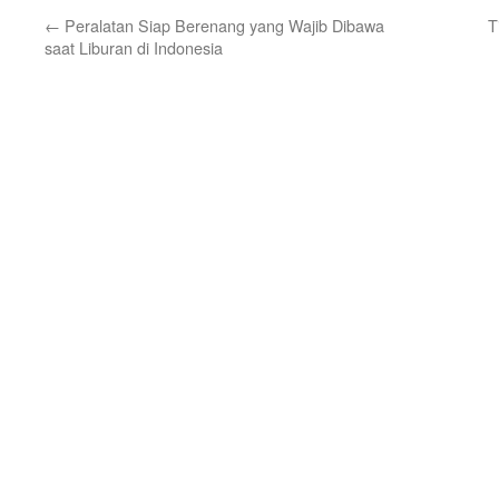
←
Peralatan Siap Berenang yang Wajib Dibawa
T
saat Liburan di Indonesia