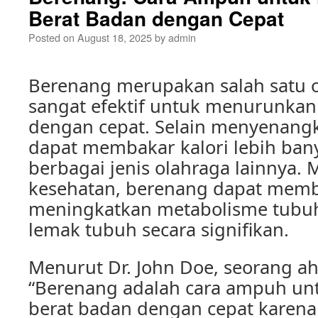
Berat Badan dengan Cepat
Posted on
August 18, 2025
by
admin
Berenang merupakan salah satu 
sangat efektif untuk menurunkan
dengan cepat. Selain menyenang
dapat membakar kalori lebih ban
berbagai jenis olahraga lainnya. 
kesehatan, berenang dapat mem
meningkatkan metabolisme tubu
lemak tubuh secara signifikan.
Menurut Dr. John Doe, seorang ahl
“Berenang adalah cara ampuh u
berat badan dengan cepat karena