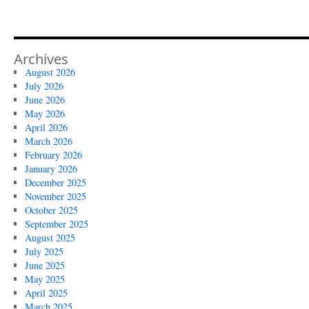
Archives
August 2026
July 2026
June 2026
May 2026
April 2026
March 2026
February 2026
January 2026
December 2025
November 2025
October 2025
September 2025
August 2025
July 2025
June 2025
May 2025
April 2025
March 2025