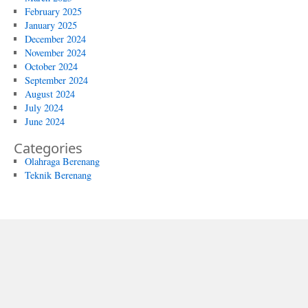
February 2025
January 2025
December 2024
November 2024
October 2024
September 2024
August 2024
July 2024
June 2024
Categories
Olahraga Berenang
Teknik Berenang