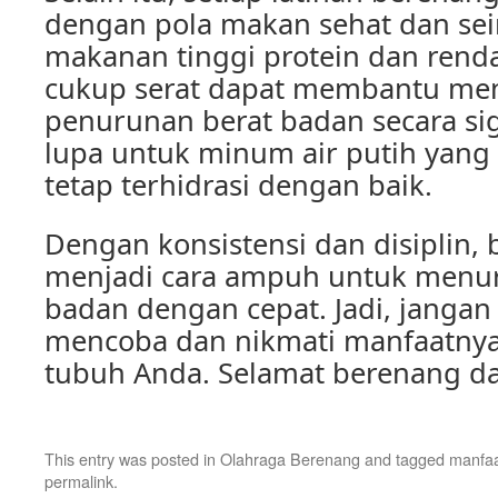
dengan pola makan sehat dan se
makanan tinggi protein dan rend
cukup serat dapat membantu men
penurunan berat badan secara sig
lupa untuk minum air putih yang
tetap terhidrasi dengan baik.
Dengan konsistensi dan disiplin,
menjadi cara ampuh untuk menu
badan dengan cepat. Jadi, jangan
mencoba dan nikmati manfaatnya
tubuh Anda. Selamat berenang da
This entry was posted in
Olahraga Berenang
and tagged
manfaa
permalink
.