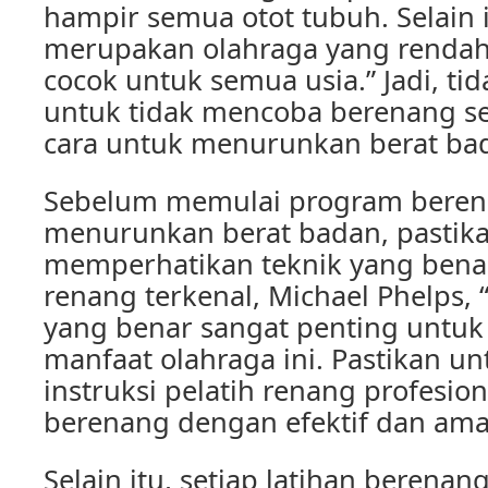
hampir semua otot tubuh. Selain 
merupakan olahraga yang renda
cocok untuk semua usia.” Jadi, tid
untuk tidak mencoba berenang se
cara untuk menurunkan berat ba
Sebelum memulai program beren
menurunkan berat badan, pastik
memperhatikan teknik yang benar
renang terkenal, Michael Phelps, 
yang benar sangat penting untu
manfaat olahraga ini. Pastikan u
instruksi pelatih renang profesio
berenang dengan efektif dan ama
Selain itu, setiap latihan berenang