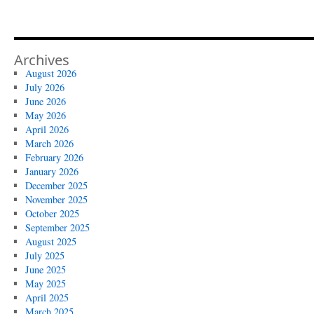
Archives
August 2026
July 2026
June 2026
May 2026
April 2026
March 2026
February 2026
January 2026
December 2025
November 2025
October 2025
September 2025
August 2025
July 2025
June 2025
May 2025
April 2025
March 2025