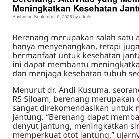
Meningkatkan Kesehatan Jan
Posted on
September 9, 2025
by
admin
Berenang merupakan salah satu ak
hanya menyenangkan, tetapi juga
bermanfaat untuk kesehatan jantun
ini dapat membantu meningkatka
dan menjaga kesehatan tubuh sec
Menurut dr. Andi Kusuma, seorang
RS Siloam, berenang merupakan 
sangat direkomendasikan untuk 
jantung. “Berenang dapat memb
denyut jantung, meningkatkan sir
memperkuat otot jantung,” ujarny