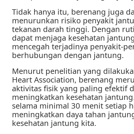
Tidak hanya itu, berenang juga 
menurunkan risiko penyakit jant
tekanan darah tinggi. Dengan rut
dapat menjaga kesehatan jantung
mencegah terjadinya penyakit-pe
berhubungan dengan jantung.
Menurut penelitian yang dilakuk
Heart Association, berenang mer
aktivitas fisik yang paling efektif
meningkatkan kesehatan jantung
selama minimal 30 menit setiap ha
meningkatkan daya tahan jantun
kesehatan jantung kita.