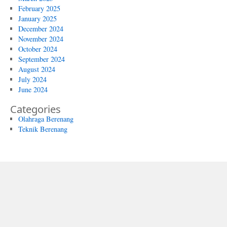
February 2025
January 2025
December 2024
November 2024
October 2024
September 2024
August 2024
July 2024
June 2024
Categories
Olahraga Berenang
Teknik Berenang