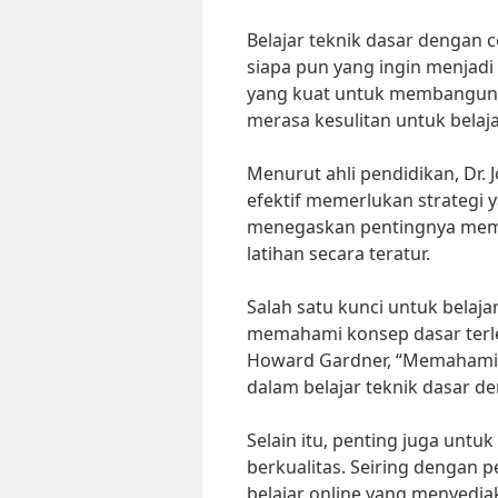
Belajar teknik dasar dengan 
siapa pun yang ingin menjadi
yang kuat untuk membangun k
merasa kesulitan untuk belaja
Menurut ahli pendidikan, Dr. 
efektif memerlukan strategi y
menegaskan pentingnya memil
latihan secara teratur.
Salah satu kunci untuk belaja
memahami konsep dasar terleb
Howard Gardner, “Memahami 
dalam belajar teknik dasar de
Selain itu, penting juga untu
berkualitas. Seiring dengan 
belajar online yang menyedi