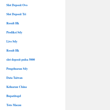
Slot Deposit Ovo
Slot Deposit Tri
Result Hk
Prediksi Sdy
Live Sdy
Result Hk
slot deposit pulsa 5000
Pengeluaran Sdy
Data Taiwan
Keluaran China
Bupatitogel
Toto Macau