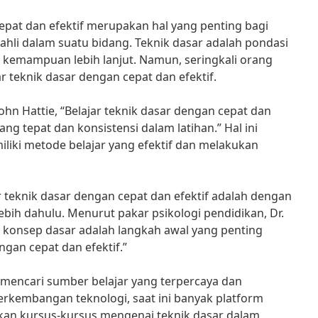
cepat dan efektif merupakan hal yang penting bagi
 ahli dalam suatu bidang. Teknik dasar adalah pondasi
emampuan lebih lanjut. Namun, seringkali orang
r teknik dasar dengan cepat dan efektif.
John Hattie, “Belajar teknik dasar dengan cepat dan
ang tepat dan konsistensi dalam latihan.” Hal ini
iki metode belajar yang efektif dan melakukan
r teknik dasar dengan cepat dan efektif adalah dengan
ih dahulu. Menurut pakar psikologi pendidikan, Dr.
konsep dasar adalah langkah awal yang penting
ngan cepat dan efektif.”
k mencari sumber belajar yang terpercaya dan
perkembangan teknologi, saat ini banyak platform
akan kursus-kursus mengenai teknik dasar dalam