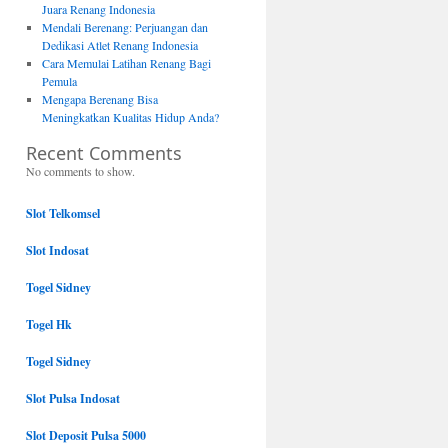
Juara Renang Indonesia
Mendali Berenang: Perjuangan dan
Dedikasi Atlet Renang Indonesia
Cara Memulai Latihan Renang Bagi
Pemula
Mengapa Berenang Bisa
Meningkatkan Kualitas Hidup Anda?
Recent Comments
No comments to show.
Slot Telkomsel
Slot Indosat
Togel Sidney
Togel Hk
Togel Sidney
Slot Pulsa Indosat
Slot Deposit Pulsa 5000