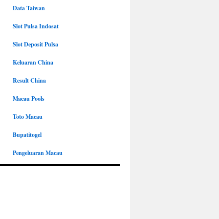
Data Taiwan
Slot Pulsa Indosat
Slot Deposit Pulsa
Keluaran China
Result China
Macau Pools
Toto Macau
Bupatitogel
Pengeluaran Macau