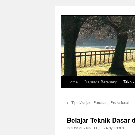
Skip
to
content
Home
Olahraga Berenang
Teknik
←
Tips Menjadi Perenang Profesional
Belajar Teknik Dasar 
Posted on
June 11, 2024
by
admin