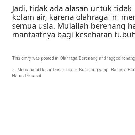
Jadi, tidak ada alasan untuk tid
kolam air, karena olahraga ini m
semua usia. Mulailah berenang ha
manfaatnya bagi kesehatan tubu
This entry was posted in
Olahraga Berenang
and tagged
renang
←
Memahami Dasar-Dasar Teknik Berenang yang
Rahasia Ber
Harus Dikuasai