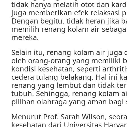
tidak hanya melatih otot dan kardi
juga memberikan efek relaksasi p
Dengan begitu, tidak heran jika 
memilih renang kolam air sebagai a
mereka.
Selain itu, renang kolam air juga
oleh orang-orang yang memiliki
kondisi kesehatan, seperti arthrit
cedera tulang belakang. Hal ini k
renang yang lembut dan tidak te
tubuh. Sehingga, renang kolam a
pilihan olahraga yang aman bagi 
Menurut Prof. Sarah Wilson, seor
kesehatan dari Universitas Harva