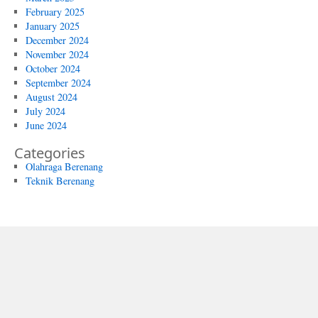
February 2025
January 2025
December 2024
November 2024
October 2024
September 2024
August 2024
July 2024
June 2024
Categories
Olahraga Berenang
Teknik Berenang