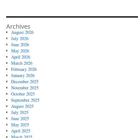
Archives
August 2026
July 2026
June 2026
May 2026
April 2026
March 2026
February 2026
January 2026
December 2025
November 2025
October 2025
September 2025
August 2025
July 2025
June 2025
May 2025
April 2025
March 2025