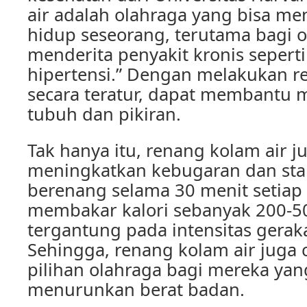
air adalah olahraga yang bisa me
hidup seseorang, terutama bagi 
menderita penyakit kronis seperti
hipertensi.” Dengan melakukan r
secara teratur, dapat membantu 
tubuh dan pikiran.
Tak hanya itu, renang kolam air j
meningkatkan kebugaran dan st
berenang selama 30 menit setiap 
membakar kalori sebanyak 200-50
tergantung pada intensitas gerak
Sehingga, renang kolam air juga 
pilihan olahraga bagi mereka yan
menurunkan berat badan.