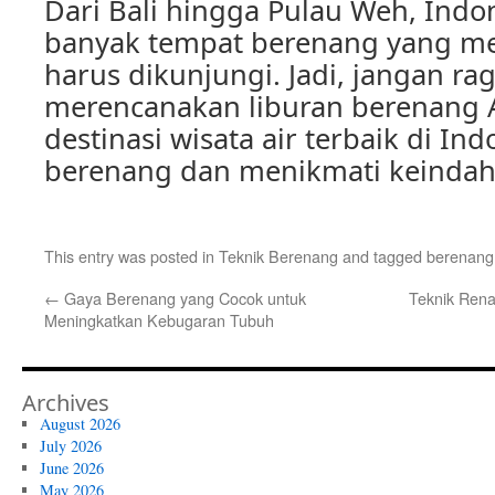
Dari Bali hingga Pulau Weh, Indo
banyak tempat berenang yang m
harus dikunjungi. Jadi, jangan ra
merencanakan liburan berenang A
destinasi wisata air terbaik di In
berenang dan menikmati keindah
This entry was posted in
Teknik Berenang
and tagged
berenang
←
Gaya Berenang yang Cocok untuk
Teknik Ren
Meningkatkan Kebugaran Tubuh
Archives
August 2026
July 2026
June 2026
May 2026