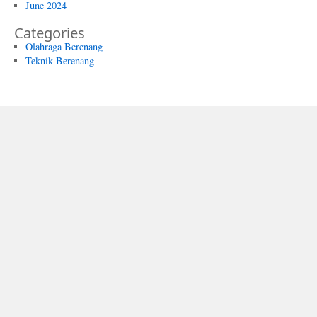
June 2024
Categories
Olahraga Berenang
Teknik Berenang