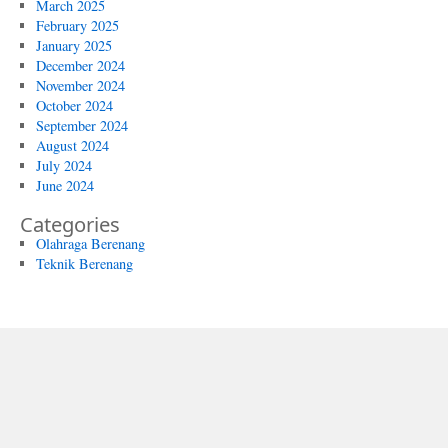
March 2025
February 2025
January 2025
December 2024
November 2024
October 2024
September 2024
August 2024
July 2024
June 2024
Categories
Olahraga Berenang
Teknik Berenang