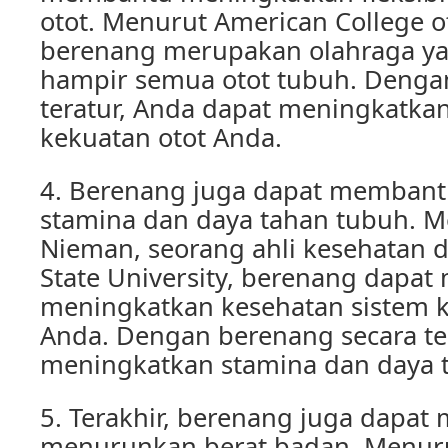
otot. Menurut American College o
berenang merupakan olahraga ya
hampir semua otot tubuh. Denga
teratur, Anda dapat meningkatkan 
kekuatan otot Anda.
4. Berenang juga dapat memban
stamina dan daya tahan tubuh. M
Nieman, seorang ahli kesehatan d
State University, berenang dapa
meningkatkan kesehatan sistem 
Anda. Dengan berenang secara te
meningkatkan stamina dan daya 
5. Terakhir, berenang juga dapa
menurunkan berat badan. Menurut 