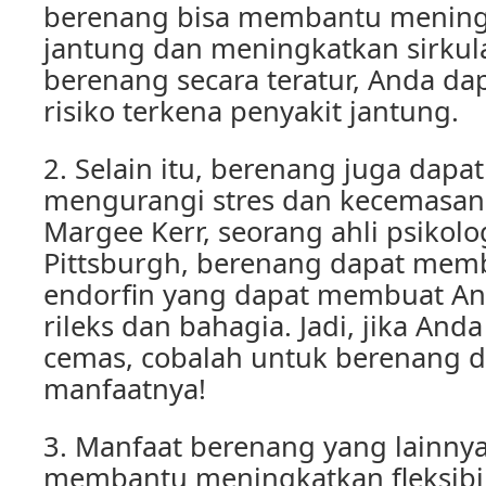
berenang bisa membantu mening
jantung dan meningkatkan sirkul
berenang secara teratur, Anda d
risiko terkena penyakit jantung.
2. Selain itu, berenang juga dap
mengurangi stres dan kecemasan
Margee Kerr, seorang ahli psikolog
Pittsburgh, berenang dapat mem
endorfin yang dapat membuat An
rileks dan bahagia. Jadi, jika And
cemas, cobalah untuk berenang d
manfaatnya!
3. Manfaat berenang yang lainny
membantu meningkatkan fleksibil