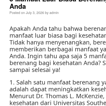
Anda
Posted on
July 3, 2026
by
admin
Apakah Anda tahu bahwa berenan
manfaat luar biasa bagi kesehata
Tidak hanya menyenangkan, bere
memberikan berbagai manfaat ya
Anda. Ingin tahu apa saja 5 manfa
berenang bagi kesehatan Anda? Si
sampai selesai ya!
1. Salah satu manfaat berenang y
adalah dapat meningkatkan keseh
Menurut Dr. Thomas L. McKenzie, 
kesehatan dari Universitas Southe