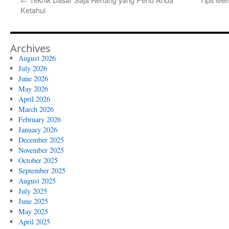
Ketahui
Archives
August 2026
July 2026
June 2026
May 2026
April 2026
March 2026
February 2026
January 2026
December 2025
November 2025
October 2025
September 2025
August 2025
July 2025
June 2025
May 2025
April 2025