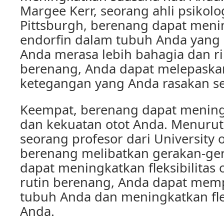
Margee Kerr, seorang ahli psikolog
Pittsburgh, berenang dapat meni
endorfin dalam tubuh Anda yan
Anda merasa lebih bahagia dan r
berenang, Anda dapat melepaskan
ketegangan yang Anda rasakan se
Keempat, berenang dapat meningka
dan kekuatan otot Anda. Menurut
seorang profesor dari University 
berenang melibatkan gerakan-ge
dapat meningkatkan fleksibilitas
rutin berenang, Anda dapat memp
tubuh Anda dan meningkatkan flek
Anda.