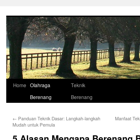
Skip
to
content
Home
Olahraga
Teknik
Berenang
Berenang
←
Panduan Teknik Dasar: Langkah-langkah
Manfaat Tek
Mudah untuk Pemula
5 Alasan Mengapa Berenang B