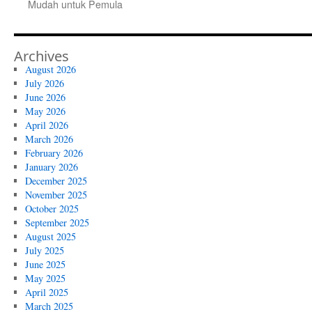
Mudah untuk Pemula
Archives
August 2026
July 2026
June 2026
May 2026
April 2026
March 2026
February 2026
January 2026
December 2025
November 2025
October 2025
September 2025
August 2025
July 2025
June 2025
May 2025
April 2025
March 2025